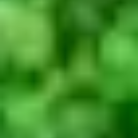
KONTAKT