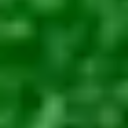
O FIRMIE