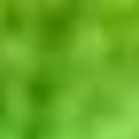
Inne zastosowanie