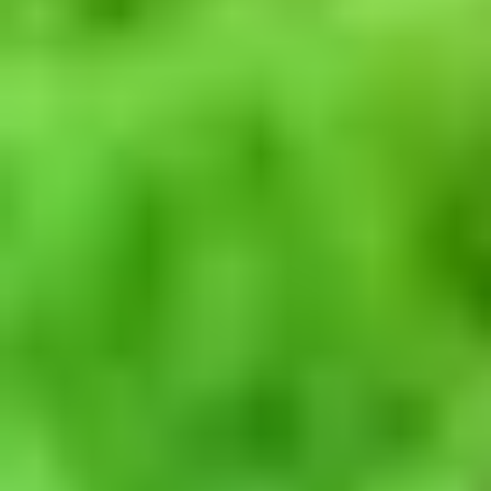
Program poleceń