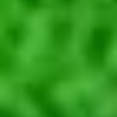
Budownictwo