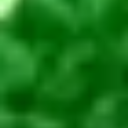
Obowiązek Informacyjny