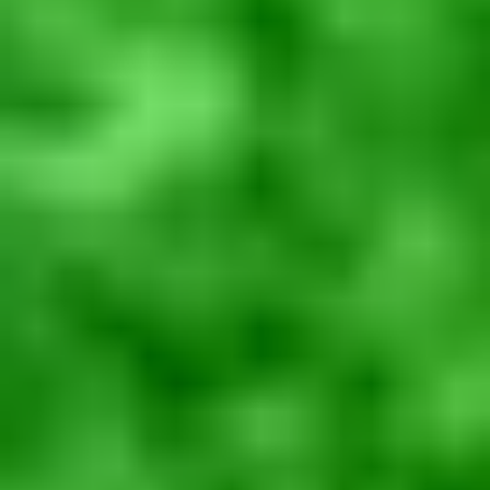
BAZA WIEDZY