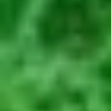
Kariera
Aktualności