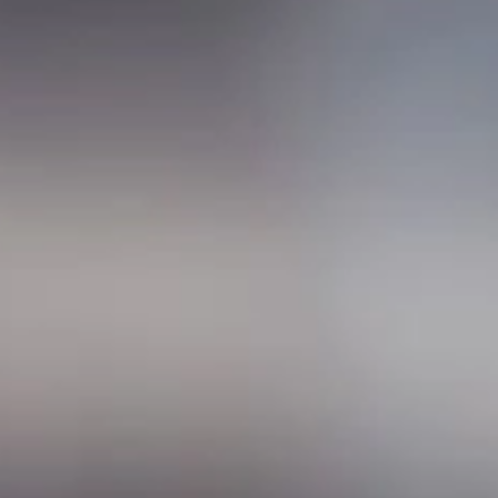
Program poleceń