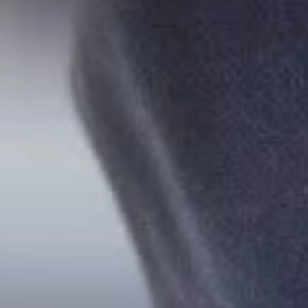
BAZA WIEDZY