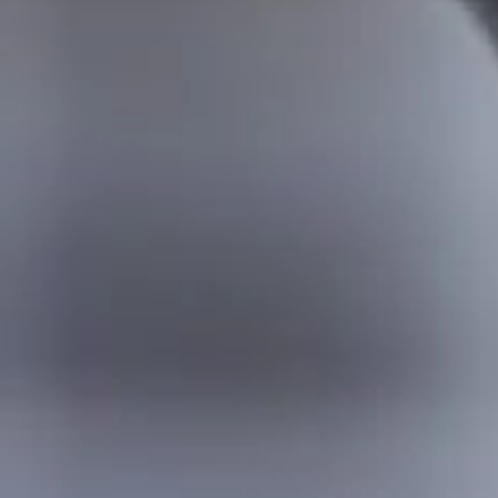
Obowiązek Informacyjny