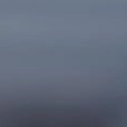
Kariera