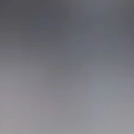
Dla rolnictwa