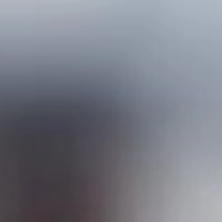
Gotowanie