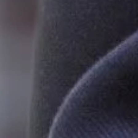
Hotele i restauracje