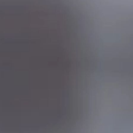
Inne zastosowanie