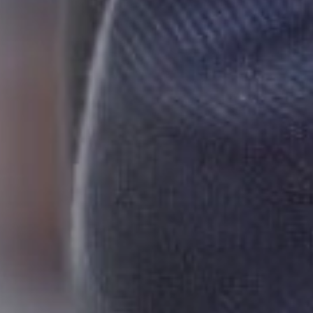
Inne zastosowanie