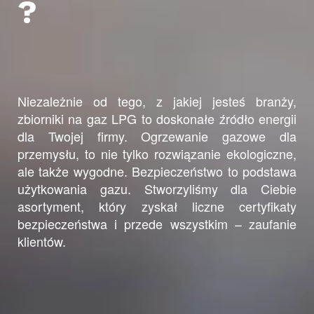
?
Niezależnie od tego, z jakiej jesteś branży,
zbiorniki na gaz LPG to doskonałe źródło energii
dla Twojej firmy. Ogrzewanie gazowe dla
przemysłu, to nie tylko rozwiązanie ekologiczne,
ale także wygodne. Bezpieczeństwo to podstawa
użytkowania gazu. Stworzyliśmy dla Ciebie
asortyment, który zyskał liczne certyfikaty
Dla domu i biura
bezpieczeństwa i przede wszystkim – zaufanie
klientów.