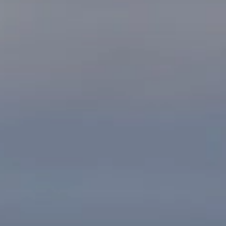
O FIRMIE