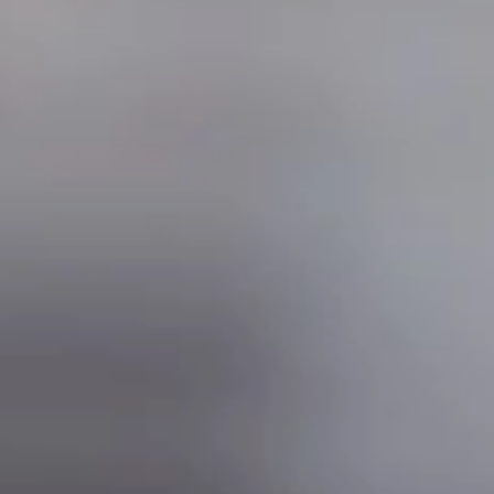
Dla przemysłu