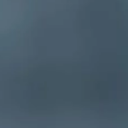
KONTAKT