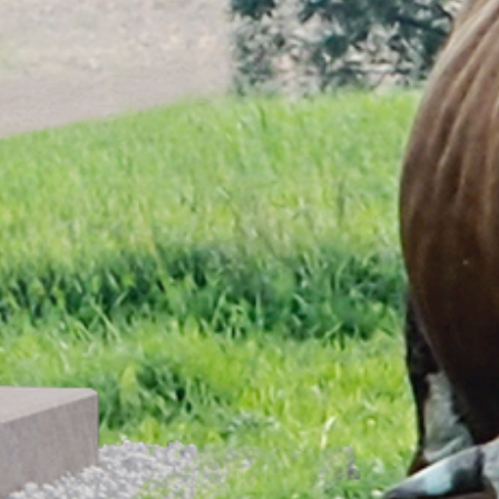
Budownictwo