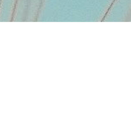
STREFA KLIENTA