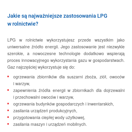
O FIRMIE
Jakie są najważniejsze zastosowania LPG
w rolnictwie?
LPG w rolnictwie wykorzystujesz przede wszystkim jako
uniwersalne źródło energii. Jego zastosowanie jest niezwykle
szerokie, a nowoczesne technologie dodatkowo wspierają
proces innowacyjnego wykorzystania gazu w gospodarstwach.
Gaz najczęściej wykorzystuje się do:
ogrzewania zbiorników dla suszarni zboża, ziół, owoców
i warzyw,
zapewnienia źródła energii w zbiornikach dla dojrzewalni
Kariera
i przechowalni owoców i warzyw,
ogrzewania budynków gospodarczych i inwentarskich,
zasilania urządzeń produkcyjnych,
przygotowania ciepłej wody użytkowej,
zasilania maszyn i urządzeń mobilnych.