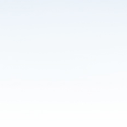
Dla przemysłu