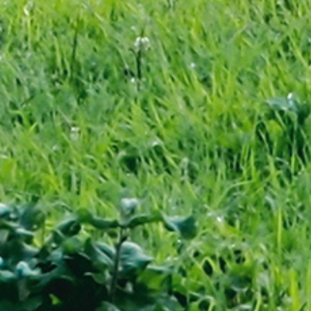
BAZA WIEDZY