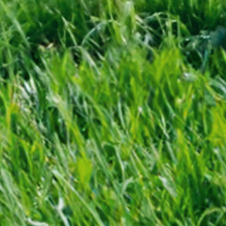
Butle