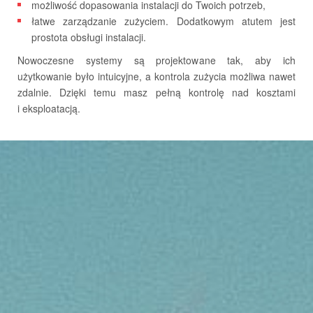
możliwość dopasowania instalacji do Twoich potrzeb,
łatwe zarządzanie zużyciem. Dodatkowym atutem jest
prostota obsługi instalacji.
Nowoczesne systemy są projektowane tak, aby ich
użytkowanie było intuicyjne, a kontrola zużycia możliwa nawet
zdalnie. Dzięki temu masz pełną kontrolę nad kosztami
i eksploatacją.
USŁUGI PRZEŁADUNKOWE