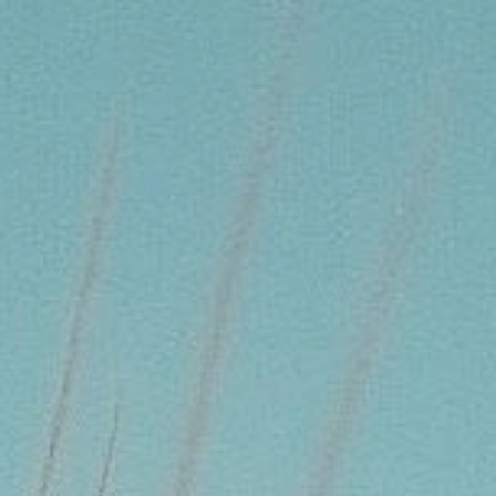
KONTAKT