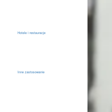
Hotele i restauracje
Inne zastosowanie