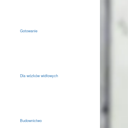
Gotowanie
Dla wózków widłowych
Budownictwo