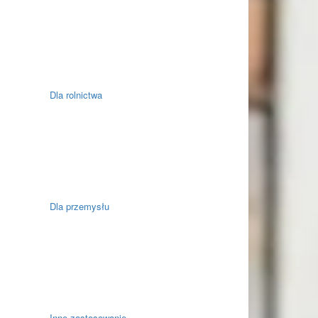
Dla rolnictwa
Dla przemysłu
Inne zastosowanie