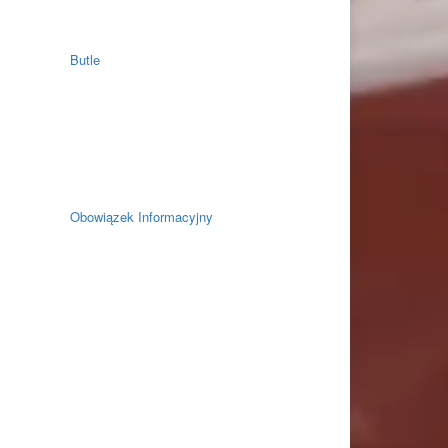
Butle
Obowiązek Informacyjny