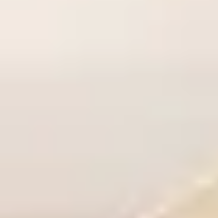
Obowiązek Informacyjny