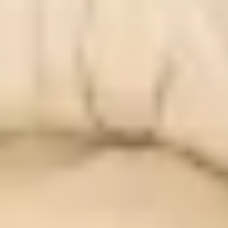
KONTAKT